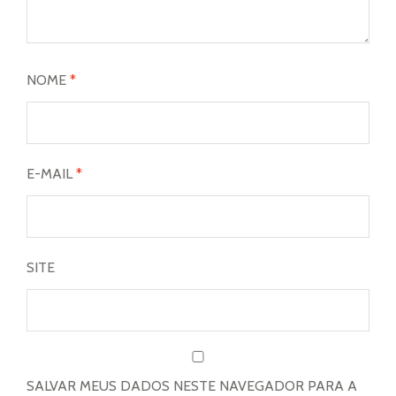
NOME
*
E-MAIL
*
SITE
SALVAR MEUS DADOS NESTE NAVEGADOR PARA A