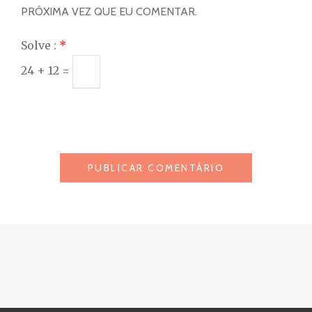
PRÓXIMA VEZ QUE EU COMENTAR.
Solve :
*
24 + 12 =