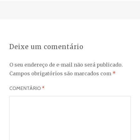
Deixe um comentário
O seu endereço de e-mail não será publicado.
Campos obrigatórios são marcados com
*
COMENTÁRIO
*