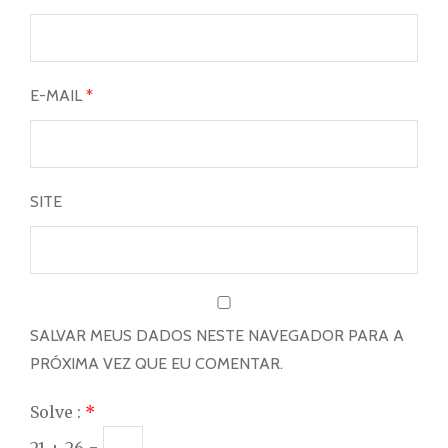
E-MAIL
*
SITE
SALVAR MEUS DADOS NESTE NAVEGADOR PARA A
PRÓXIMA VEZ QUE EU COMENTAR.
Solve :
*