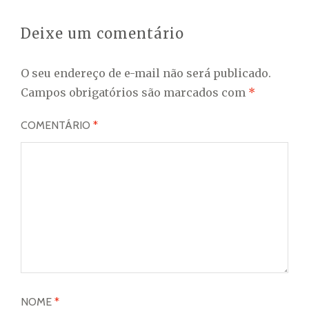
Deixe um comentário
O seu endereço de e-mail não será publicado.
Campos obrigatórios são marcados com
*
COMENTÁRIO
*
NOME
*